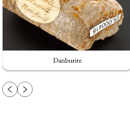
Danburite