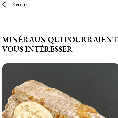
Retour
MINÉRAUX QUI POURRAIENT
VOUS INTÉRESSER