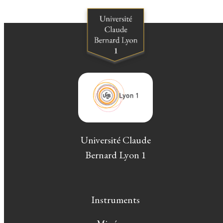
Université Claude
Bernard Lyon 1
Instruments