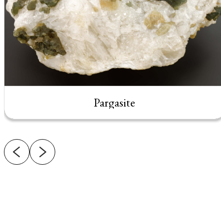
Pargasite