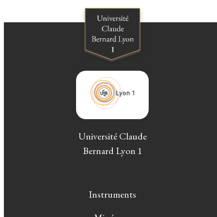
Université Claude
Bernard Lyon 1
Instruments