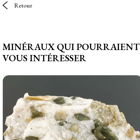
Retour
MINÉRAUX QUI POURRAIENT
VOUS INTÉRESSER