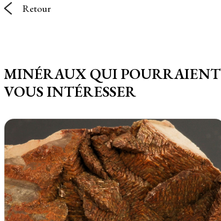
Retour
MINÉRAUX QUI POURRAIENT
VOUS INTÉRESSER