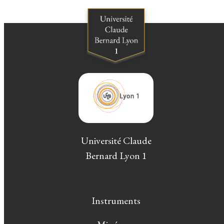
Université Claude
Bernard Lyon 1
Instruments