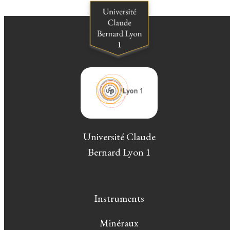
Université Claude
Bernard Lyon 1
Instruments
Minéraux