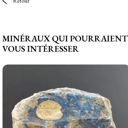
Retour
MINÉRAUX QUI POURRAIENT
VOUS INTÉRESSER