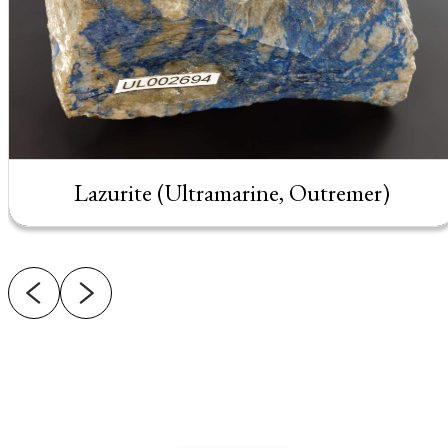
Lazurite (Ultramarine, Outremer)