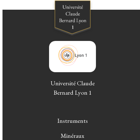
Université Claude
Bernard Lyon 1
Instruments
Minéraux