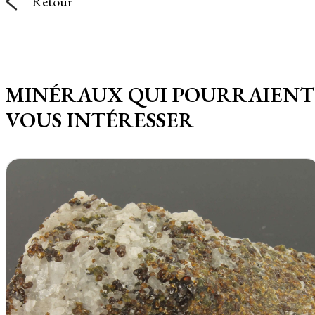
Retour
MINÉRAUX QUI POURRAIENT
VOUS INTÉRESSER