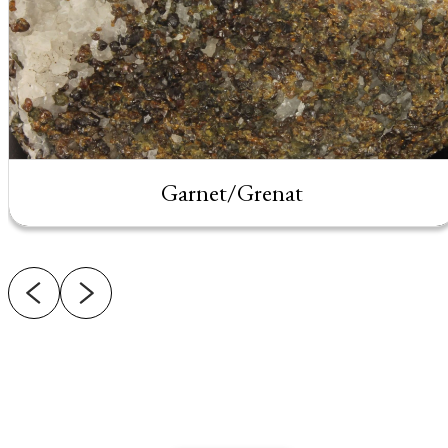
Garnet/Grenat