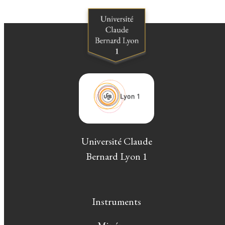
Université Claude
Bernard Lyon 1
Instruments