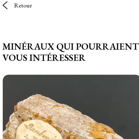
Retour
MINÉRAUX QUI POURRAIENT
VOUS INTÉRESSER