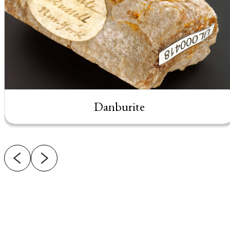
Danburite