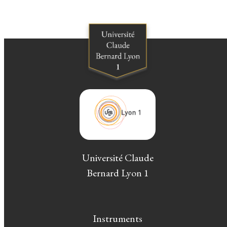
Université Claude
Bernard Lyon 1
Instruments