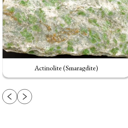
Actinolite (Smaragdite)