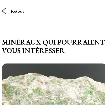
Retour
MINÉRAUX QUI POURRAIENT
VOUS INTÉRESSER