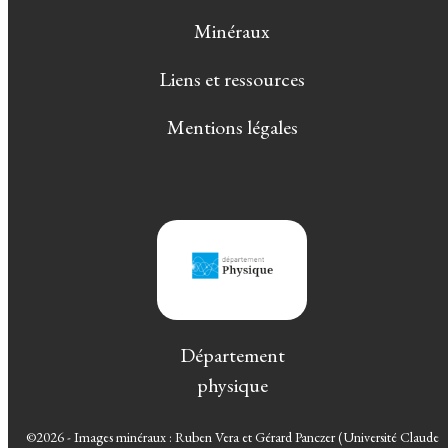
Minéraux
Liens et ressources
Mentions légales
Département
physique
©2026 - Images minéraux : Ruben Vera et Gérard Panczer (Université Claude