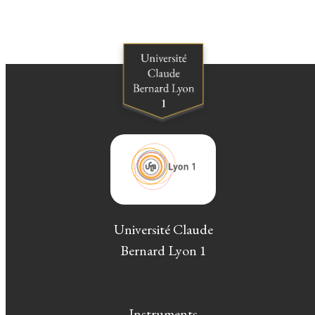
Université Claude
Bernard Lyon 1
Instruments