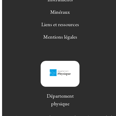
Minéraux
Liens et ressources
Mentions légales
Département
physique