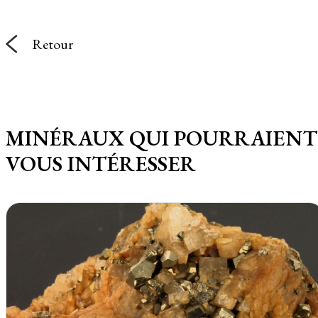
Retour
MINÉRAUX QUI POURRAIENT
VOUS INTÉRESSER