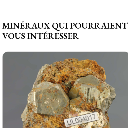
MINÉRAUX QUI POURRAIENT
VOUS INTÉRESSER