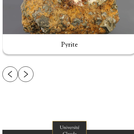
Pyrite