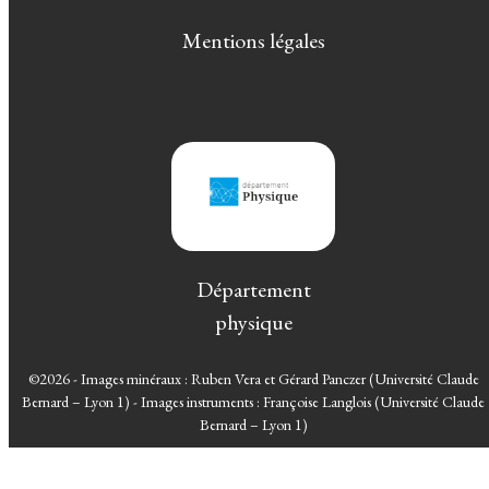
Mentions légales
Département
physique
©2026 - Images minéraux : Ruben Vera et Gérard Panczer (Université Claude
Bernard – Lyon 1) - Images instruments : Françoise Langlois (Université Claude
Bernard – Lyon 1)