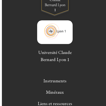
Université Claude
Bernard Lyon 1
Instruments
Minéraux
Liens et ressources