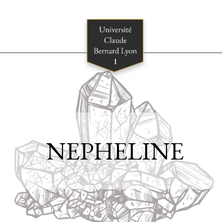
NEPHELINE