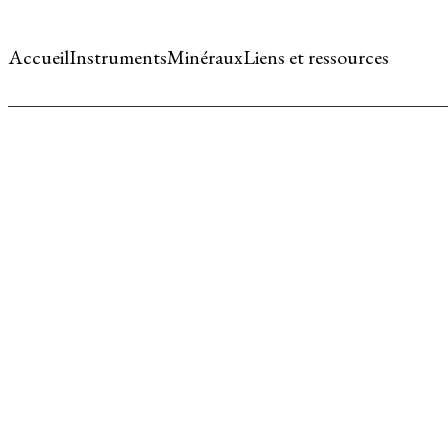
Accueil
Instruments
Minéraux
Liens et ressources