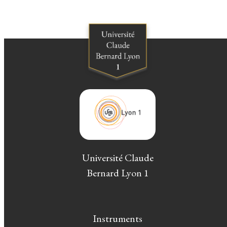
Université Claude
Bernard Lyon 1
Instruments