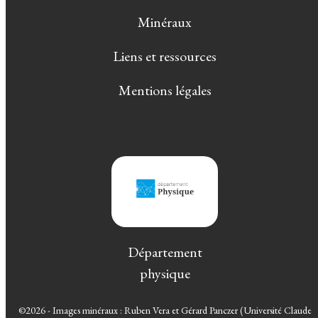
Minéraux
Liens et ressources
Mentions légales
Département
physique
©2026 - Images minéraux : Ruben Vera et Gérard Panczer (Université Claude