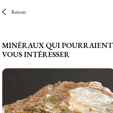
Retour
MINÉRAUX QUI POURRAIENT
VOUS INTÉRESSER