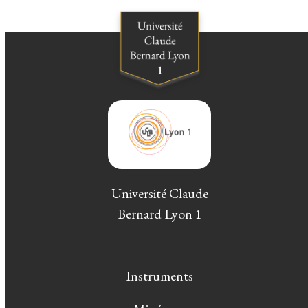
Université Claude
Bernard Lyon 1
Instruments