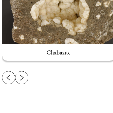
Chabazite