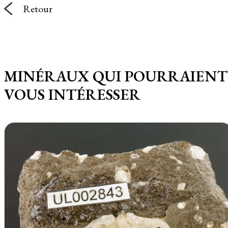
Retour
MINÉRAUX QUI POURRAIENT
VOUS INTÉRESSER