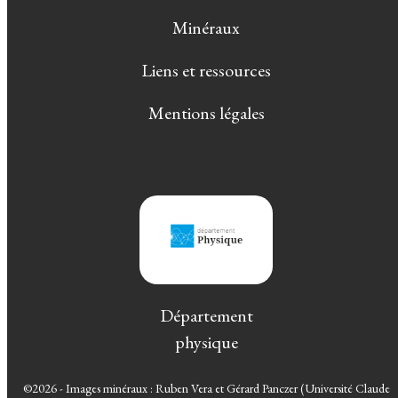
Minéraux
Liens et ressources
Mentions légales
Département
physique
©2026 - Images minéraux : Ruben Vera et Gérard Panczer (Université Claude