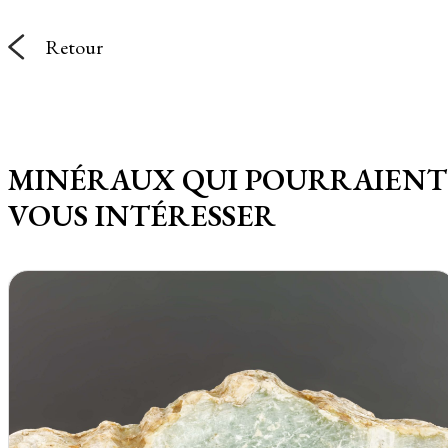
Retour
MINÉRAUX QUI POURRAIENT
VOUS INTÉRESSER