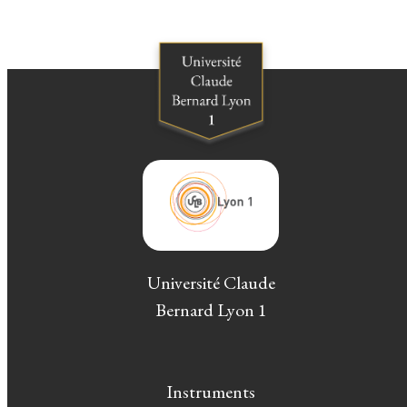
Université Claude
Bernard Lyon 1
Instruments