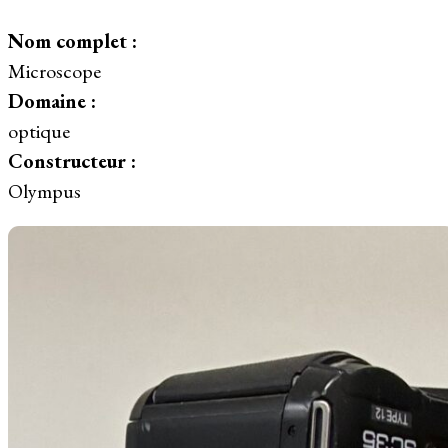
Nom complet :
Microscope
Domaine :
optique
Constructeur :
Olympus