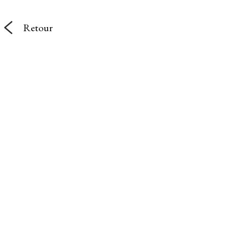
Retour