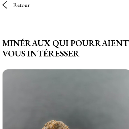
Retour
MINÉRAUX QUI POURRAIENT
VOUS INTÉRESSER