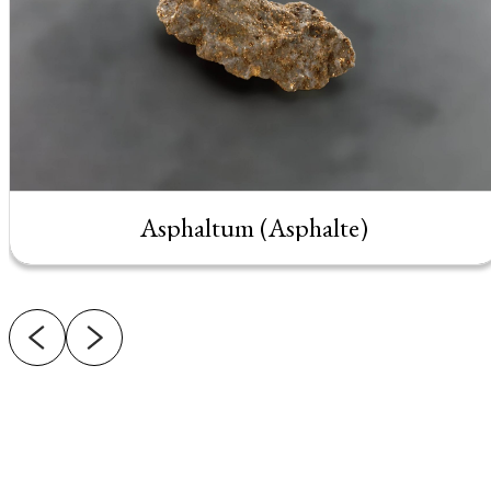
Asphaltum (Asphalte)