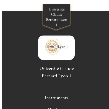
Université Claude
Bernard Lyon 1
Instruments