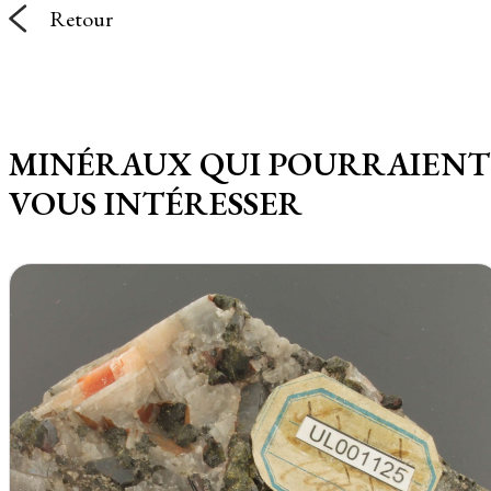
Retour
MINÉRAUX QUI POURRAIENT
VOUS INTÉRESSER