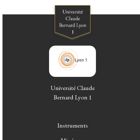
Université Claude
Bernard Lyon 1
Instruments