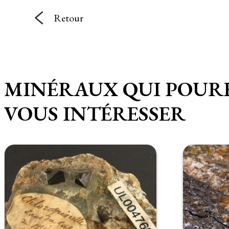
Retour
MINÉRAUX QUI POUR
VOUS INTÉRESSER