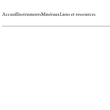
Accueil
Instruments
Minéraux
Liens et ressources