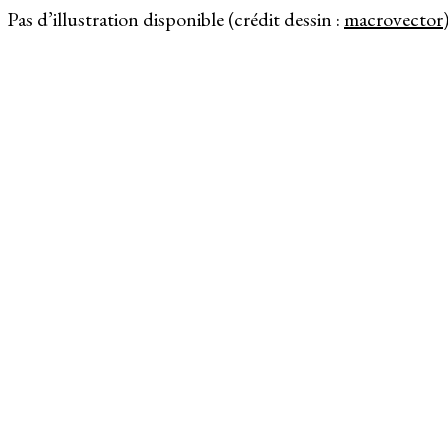
Pas d’illustration disponible (crédit dessin :
macrovector