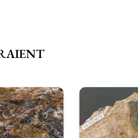
RAIENT