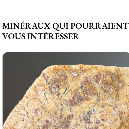
MINÉRAUX QUI POURRAIENT
VOUS INTÉRESSER