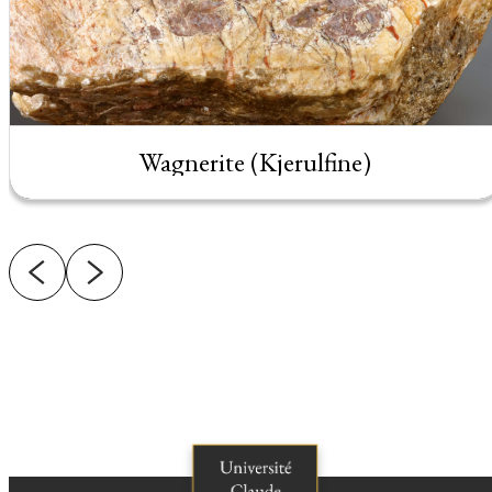
Wagnerite (Kjerulfine)