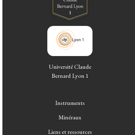
Université Claude
Bernard Lyon 1
Instruments
Minéraux
Liens et ressources