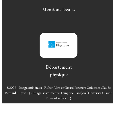
Mentions légales
Département
physique
©2026 - Images minéraux : Ruben Vera et Gérard Panczer (Université Claude
Bernard – Lyon 1) - Images instruments : Françoise Langlois (Université Claude
Bernard – Lyon 1)