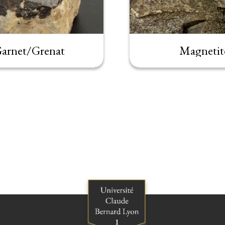
arnet/Grenat
Magnetit