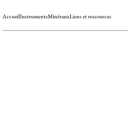
Accueil
Instruments
Minéraux
Liens et ressources