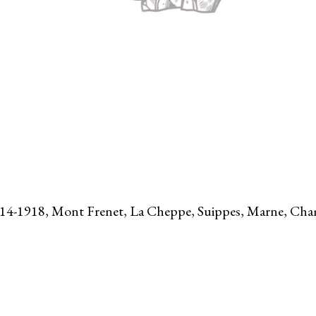
914-1918, Mont Frenet, La Cheppe, Suippes, Marne, Ch