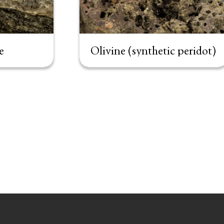
e
Olivine (synthetic peridot)