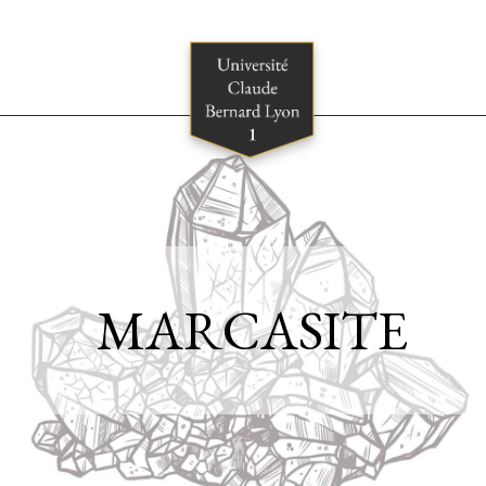
MARCASITE