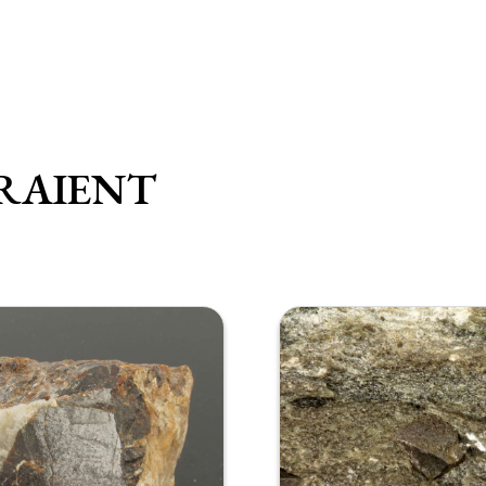
RAIENT