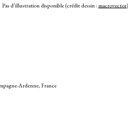
Pas d’illustration disponible (crédit dessin :
macrovector
ampagne-Ardenne, France