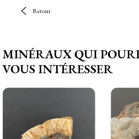
Retour
MINÉRAUX QUI POUR
VOUS INTÉRESSER