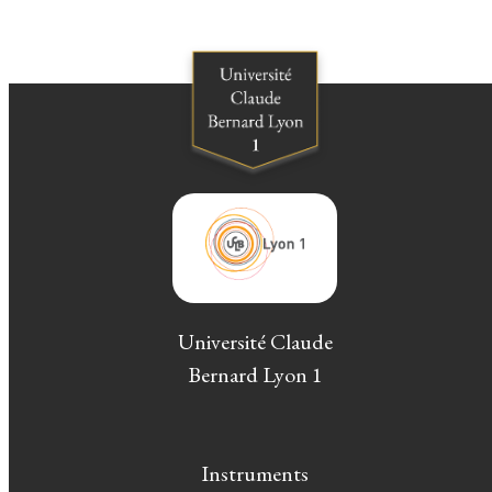
Université Claude
Bernard Lyon 1
Instruments