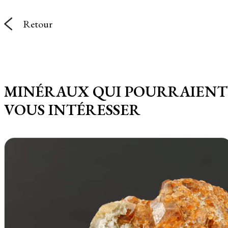
Retour
MINÉRAUX QUI POURRAIENT
VOUS INTÉRESSER