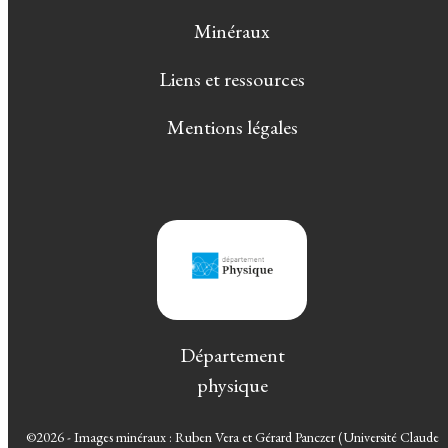
Minéraux
Liens et ressources
Mentions légales
Département
physique
©2026 - Images minéraux : Ruben Vera et Gérard Panczer (Université Claude