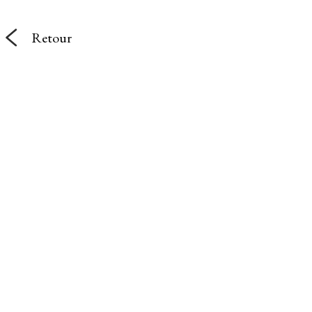
Retour