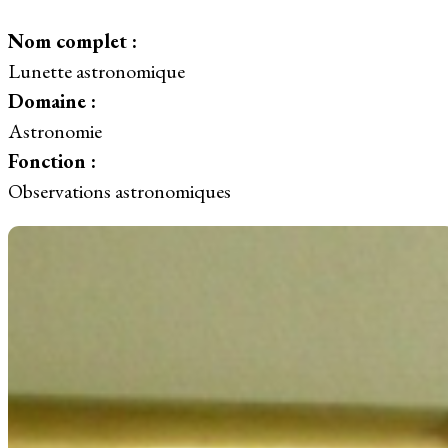
Nom complet :
Lunette astronomique
Domaine :
Astronomie
Fonction :
Observations astronomiques