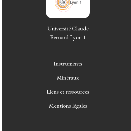
Université Claude
Bernard Lyon 1
Instruments
Minéraux
Liens et ressources
Mentions légales