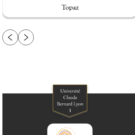
Topaz