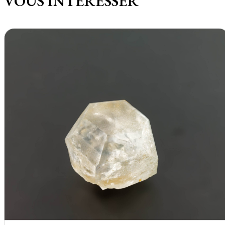
VOUS INTÉRESSER