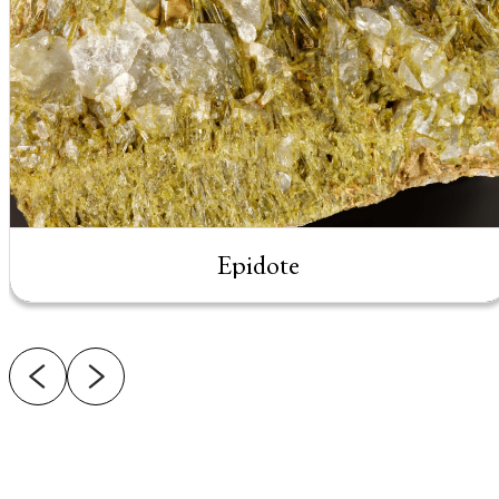
Epidote