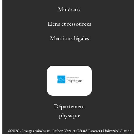
Minéraux
Liens et ressources
Mentions légales
Département
physique
©2026 - Images minéraux : Ruben Vera et Gérard Panczer (Université Claude