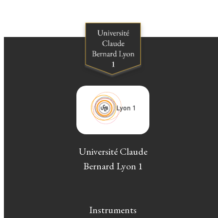
Université Claude
Bernard Lyon 1
Instruments