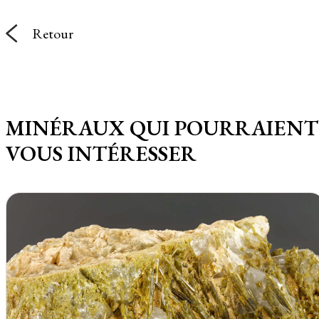
Retour
MINÉRAUX QUI POURRAIENT
VOUS INTÉRESSER