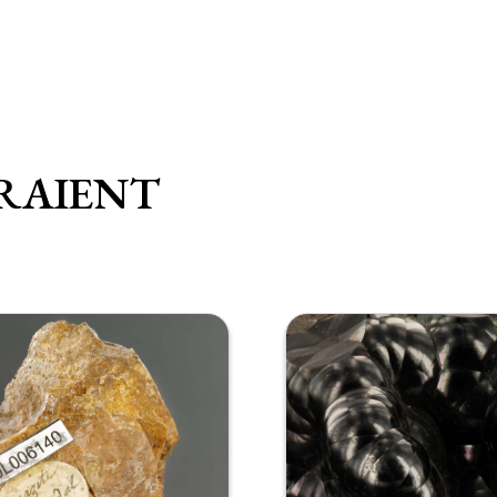
RAIENT