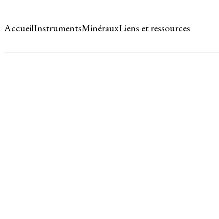
Accueil
Instruments
Minéraux
Liens et ressources