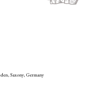
sden, Saxony, Germany