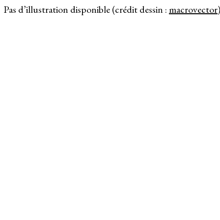
Pas d’illustration disponible (crédit dessin :
macrovector