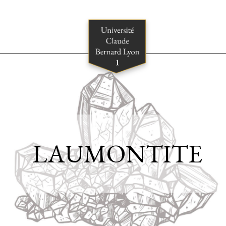
LAUMONTITE