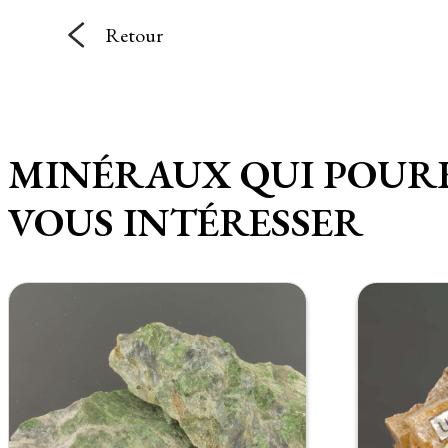
Retour
MINÉRAUX QUI POUR
VOUS INTÉRESSER