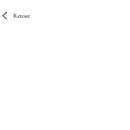
Retour