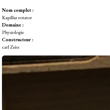
Nom complet :
Kapillar rotator
Domaine :
Physiologie
Constructeur :
carl Zeiss