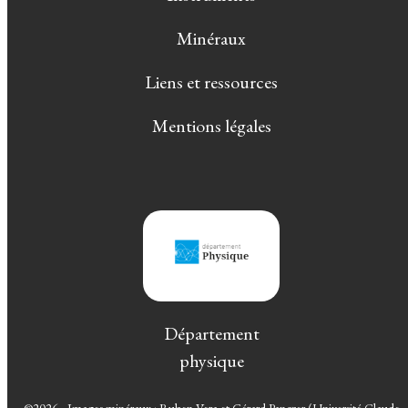
Minéraux
Liens et ressources
Mentions légales
Département
physique