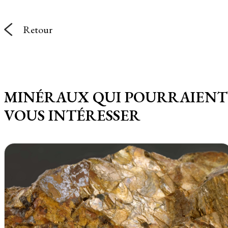
Retour
MINÉRAUX QUI POURRAIENT
VOUS INTÉRESSER