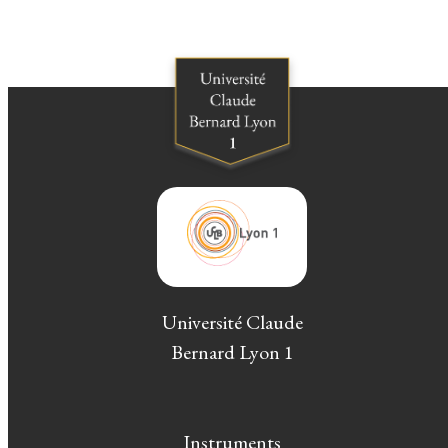
Université Claude
Bernard Lyon 1
Instruments