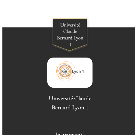
Université Claude
Bernard Lyon 1
Instruments