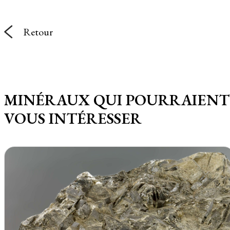
Retour
MINÉRAUX QUI POURRAIENT
VOUS INTÉRESSER