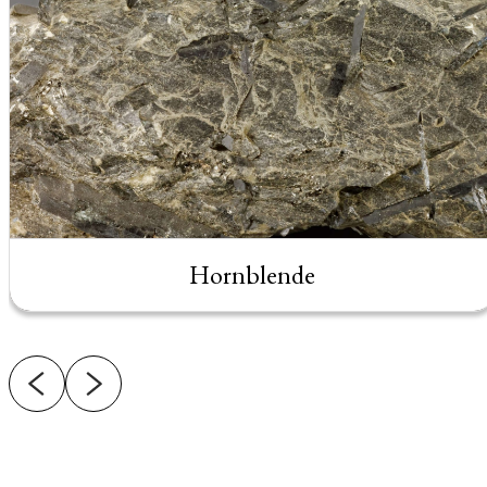
Hornblende