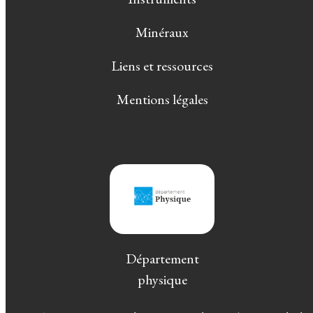
Minéraux
Liens et ressources
Mentions légales
Département
physique