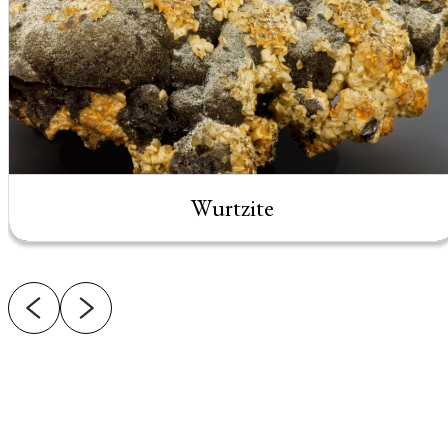
Wurtzite