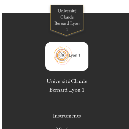
Université Claude
Bernard Lyon 1
Instruments