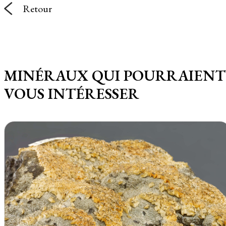
Retour
MINÉRAUX QUI POURRAIENT
VOUS INTÉRESSER