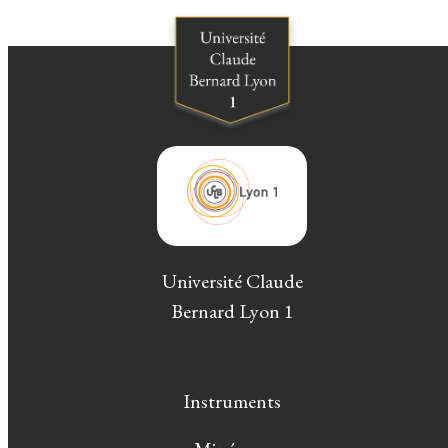
Université Claude
Bernard Lyon 1
Instruments