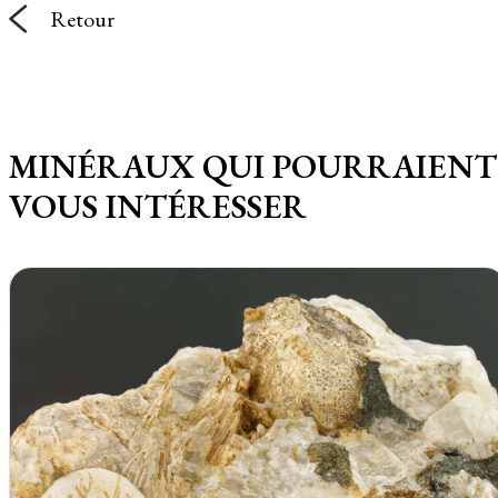
Retour
MINÉRAUX QUI POURRAIENT
VOUS INTÉRESSER