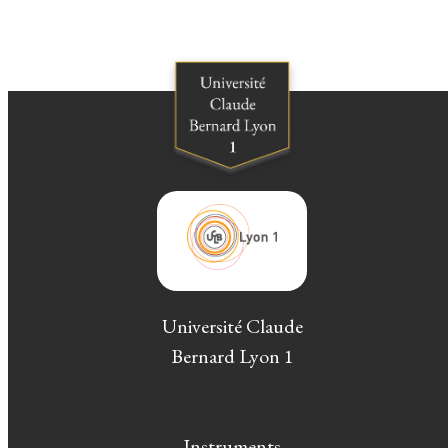
Université Claude
Bernard Lyon 1
Instruments