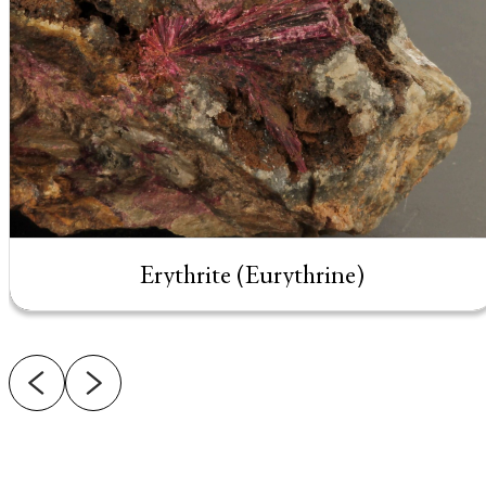
Erythrite (Eurythrine)