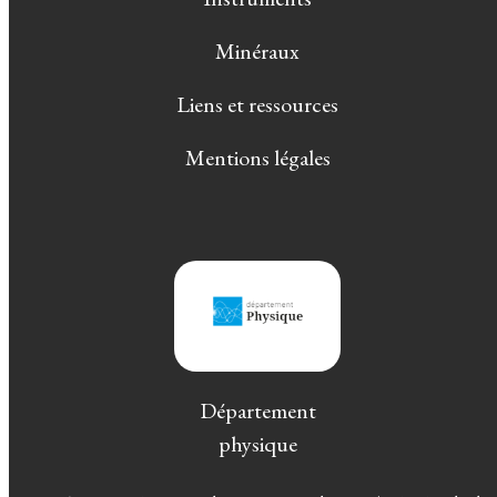
Minéraux
Liens et ressources
Mentions légales
Département
physique