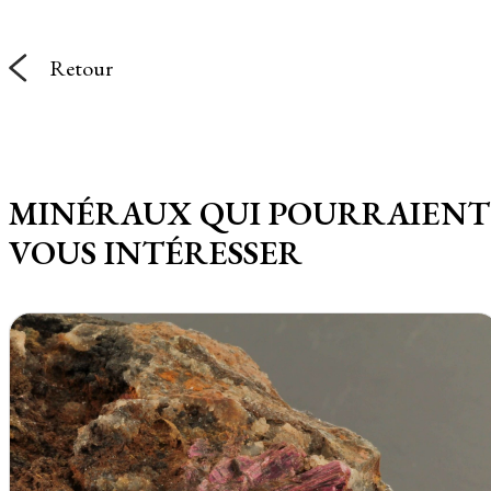
Retour
MINÉRAUX QUI POURRAIENT
VOUS INTÉRESSER