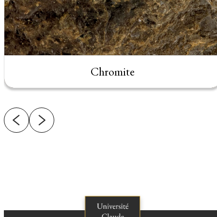
Chromite