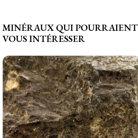
MINÉRAUX QUI POURRAIENT
VOUS INTÉRESSER