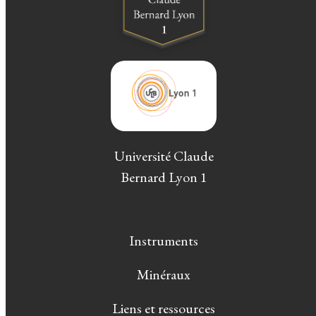
Université Claude
Bernard Lyon 1
Instruments
Minéraux
Liens et ressources