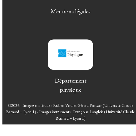
Mentions légales
Département
physique
©2026 - Images minéraux : Ruben Vera et Gérard Panczer (Université Claude
Bernard – Lyon 1) - Images instruments : Françoise Langlois (Université Claude
Bernard – Lyon 1)