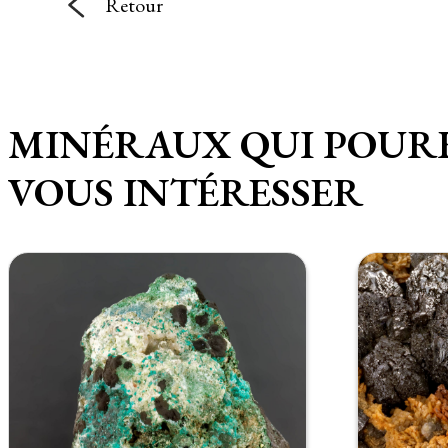
Retour
MINÉRAUX QUI POUR
VOUS INTÉRESSER