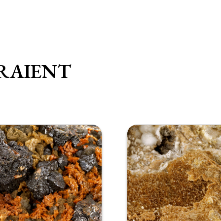
RAIENT