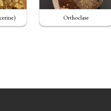
cerine)
Orthoclase