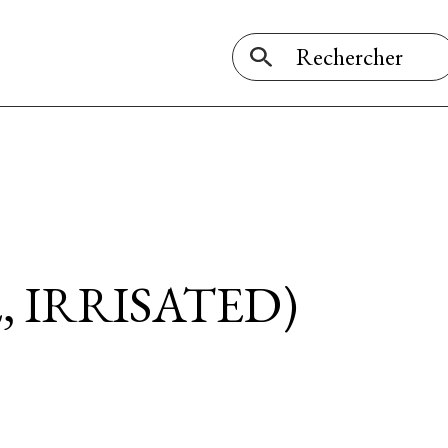
 IRRISATED)