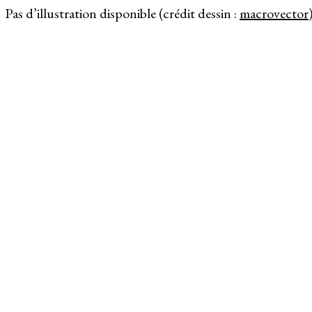
Pas d’illustration disponible (crédit dessin :
macrovector