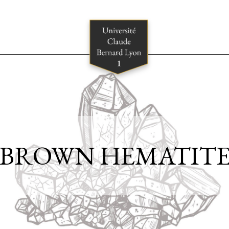
(BROWN HEMATITE,