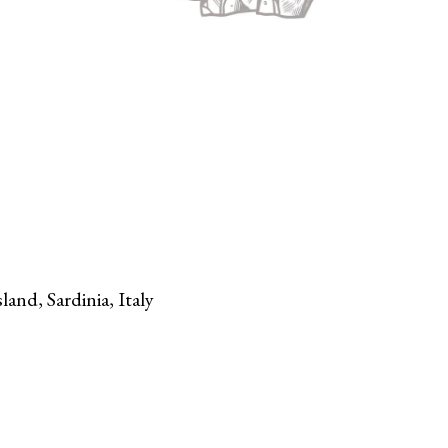
land, Sardinia, Italy