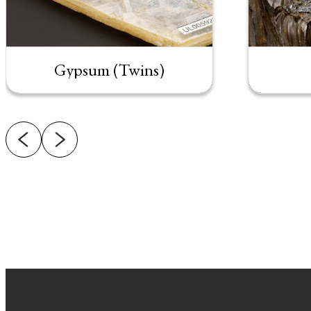
Gypsum (Twins)