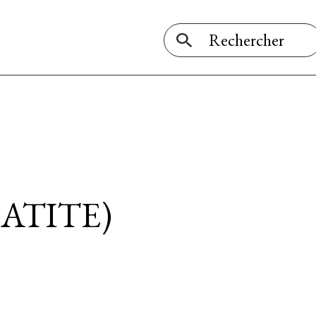
ATITE)