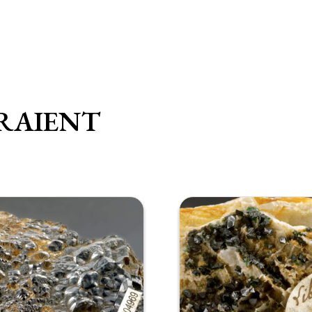
RAIENT