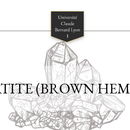
TITE (BROWN HEM