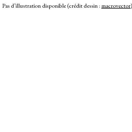
Pas d’illustration disponible (crédit dessin :
macrovector