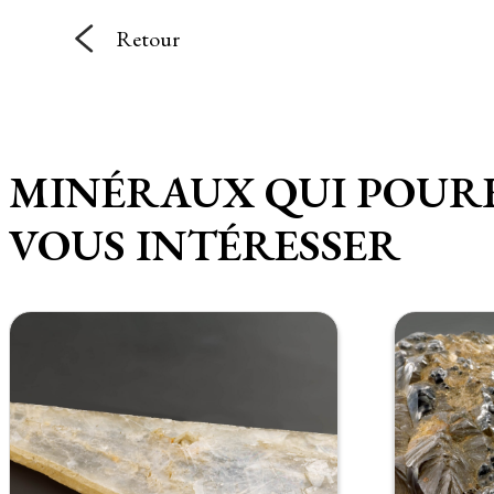
Retour
MINÉRAUX QUI POUR
VOUS INTÉRESSER