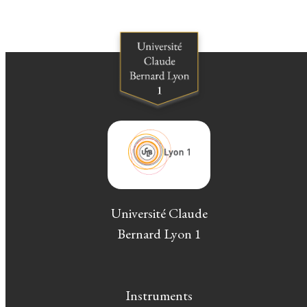
Université Claude
Bernard Lyon 1
Instruments