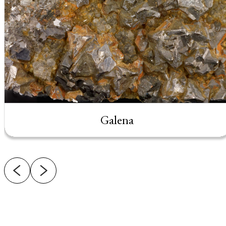
Galena