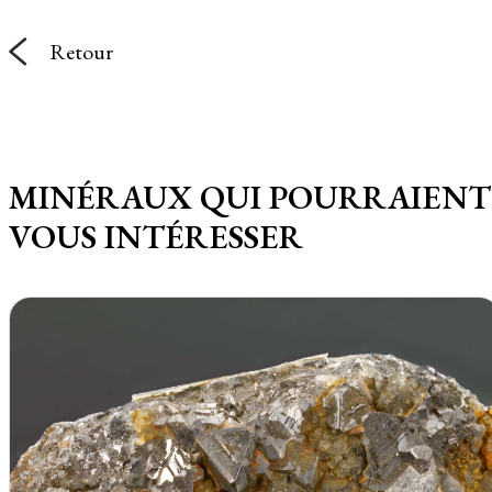
Retour
MINÉRAUX QUI POURRAIENT
VOUS INTÉRESSER