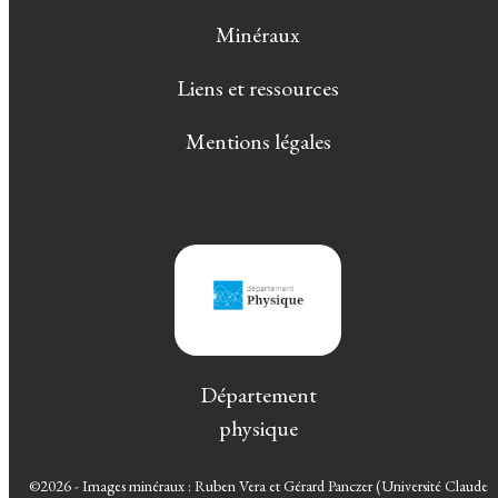
Minéraux
Liens et ressources
Mentions légales
Département
physique
©2026 - Images minéraux : Ruben Vera et Gérard Panczer (Université Claude