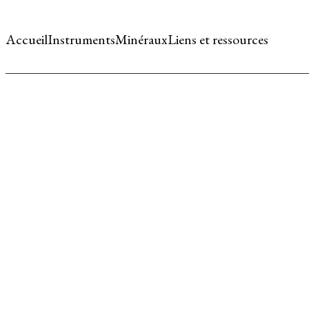
Accueil
Instruments
Minéraux
Liens et ressources