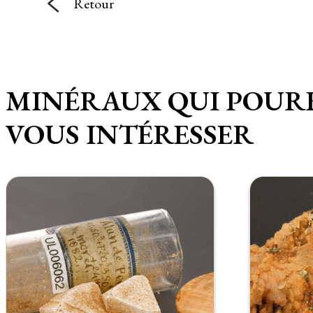
Retour
MINÉRAUX QUI POUR
VOUS INTÉRESSER