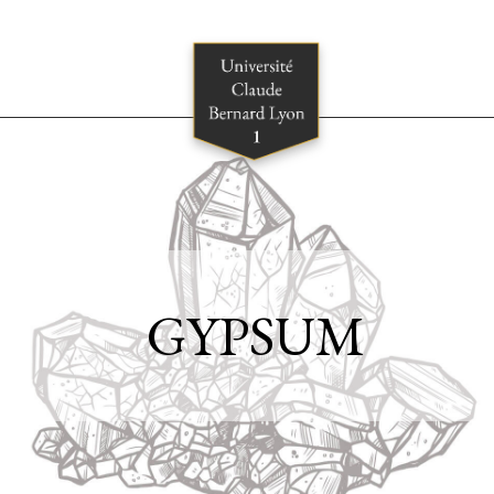
GYPSUM