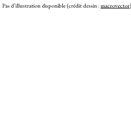
Pas d’illustration disponible (crédit dessin :
macrovector