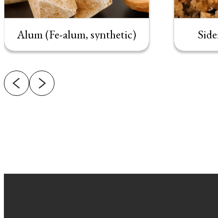
Alum (Fe-alum, synthetic)
Side