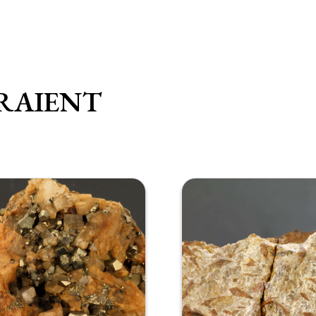
RAIENT