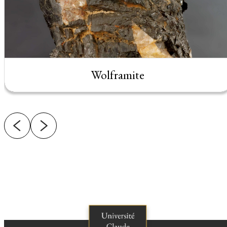
Wolframite