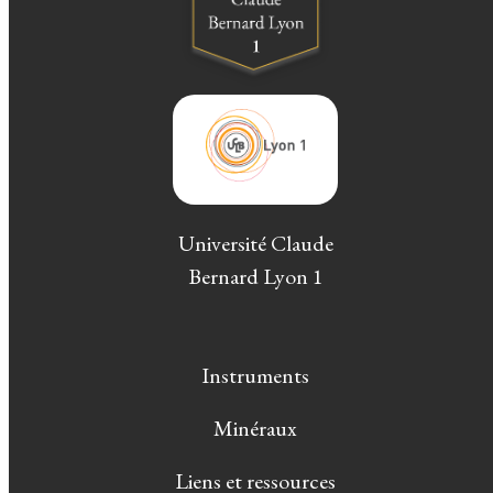
Université Claude
Bernard Lyon 1
Instruments
Minéraux
Liens et ressources