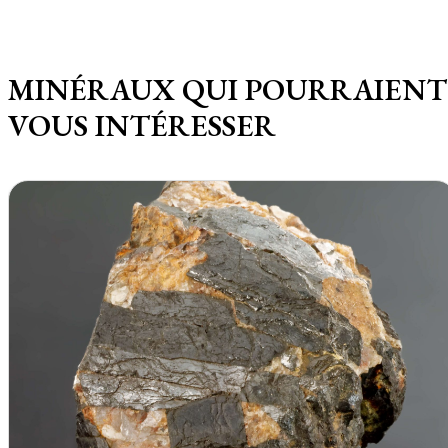
MINÉRAUX QUI POURRAIENT
VOUS INTÉRESSER