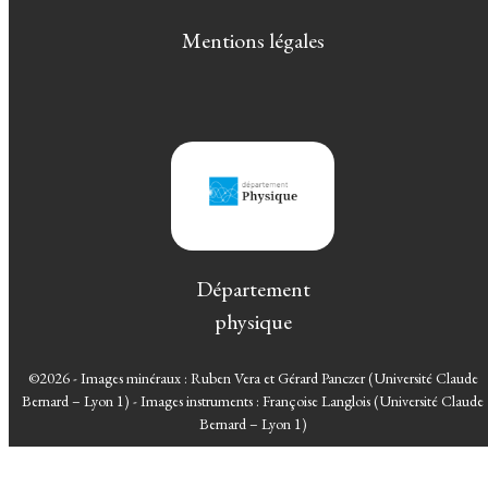
Mentions légales
Département
physique
©2026 - Images minéraux : Ruben Vera et Gérard Panczer (Université Claude
Bernard – Lyon 1) - Images instruments : Françoise Langlois (Université Claude
Bernard – Lyon 1)