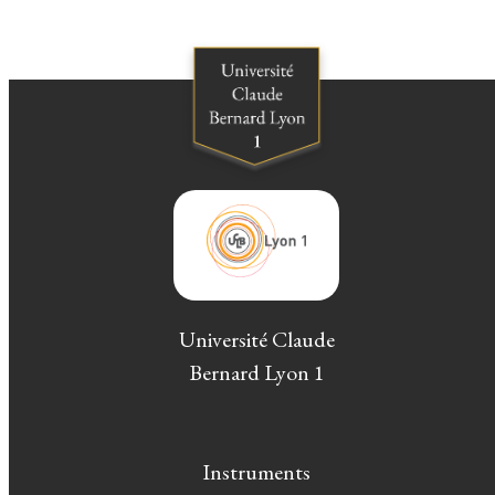
Université Claude
Bernard Lyon 1
Instruments