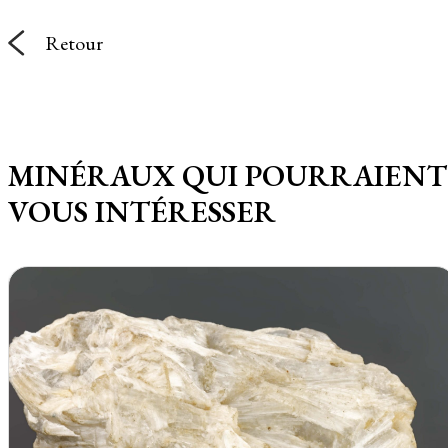
Retour
MINÉRAUX QUI POURRAIENT
VOUS INTÉRESSER