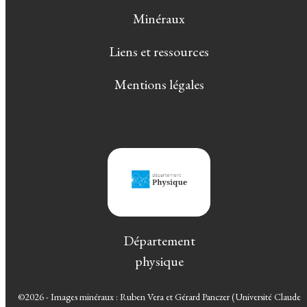
Minéraux
Liens et ressources
Mentions légales
Département
physique
©2026 - Images minéraux : Ruben Vera et Gérard Panczer (Université Claude