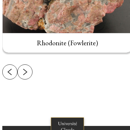
Rhodonite (Fowlerite)