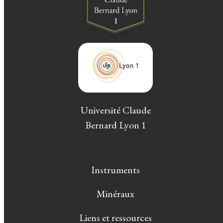
Université Claude
Bernard Lyon 1
Instruments
Minéraux
Liens et ressources