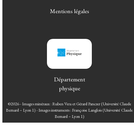
Mentions légales
Département
physique
©2026 - Images minéraux : Ruben Vera et Gérard Panczer (Université Claude
Bernard – Lyon 1) - Images instruments : Françoise Langlois (Université Claude
Bernard – Lyon 1)