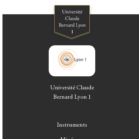
Université Claude
Bernard Lyon 1
Instruments