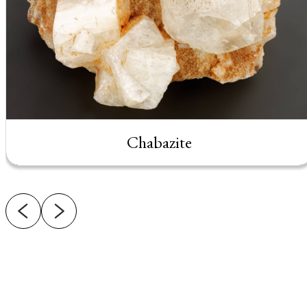
Chabazite