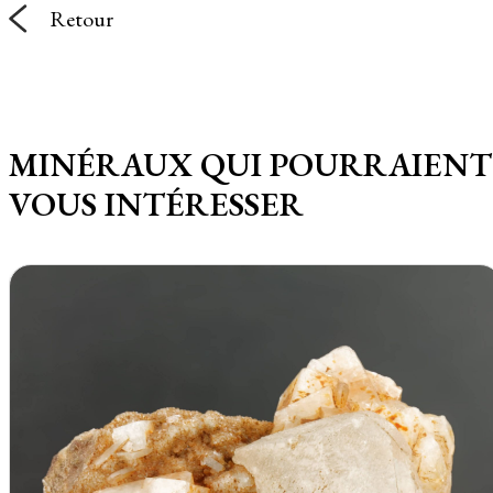
Retour
MINÉRAUX QUI POURRAIENT
VOUS INTÉRESSER