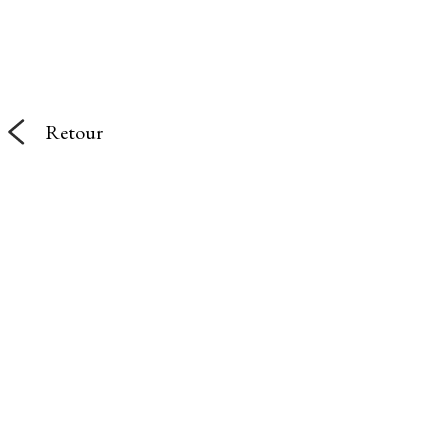
Retour