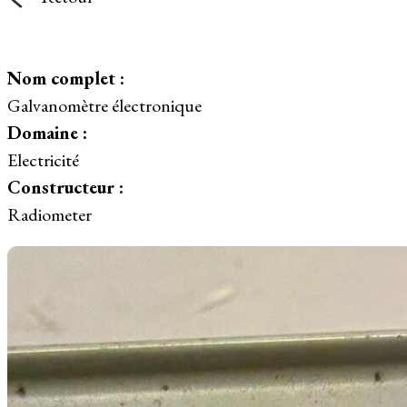
Nom complet :
Galvanomètre électronique
Domaine :
Electricité
Constructeur :
Radiometer