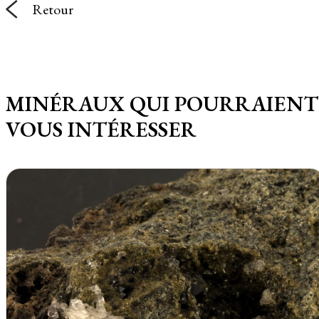
Retour
MINÉRAUX QUI POURRAIENT
VOUS INTÉRESSER