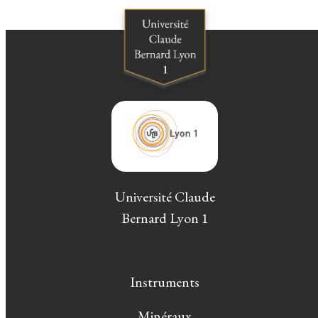
Université Claude
Bernard Lyon 1
Instruments
Minéraux