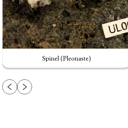
Spinel (Pleonaste)