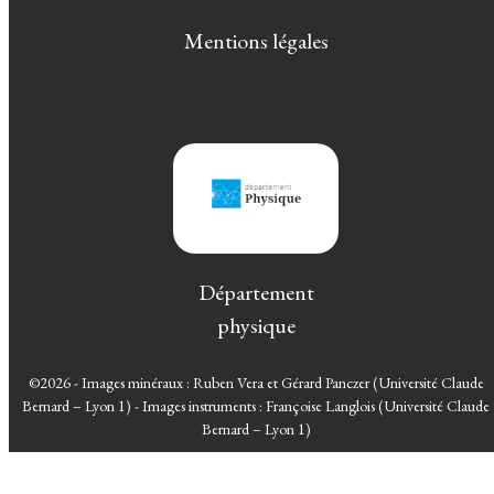
Mentions légales
Département
physique
©2026 - Images minéraux : Ruben Vera et Gérard Panczer (Université Claude
Bernard – Lyon 1) - Images instruments : Françoise Langlois (Université Claude
Bernard – Lyon 1)