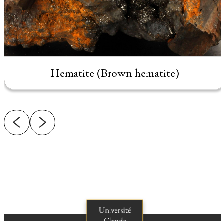
Hematite (Brown hematite)