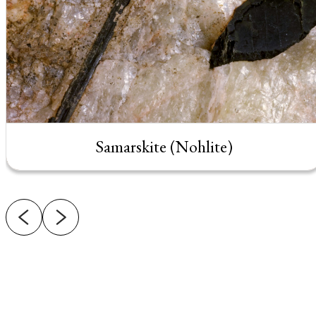
Samarskite (Nohlite)