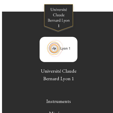
Université Claude
Bernard Lyon 1
Instruments