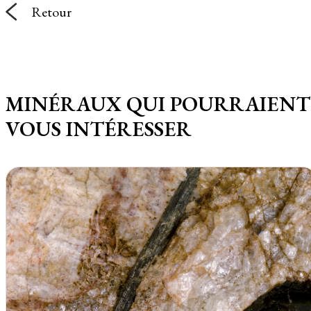
Retour
MINÉRAUX QUI POURRAIENT
VOUS INTÉRESSER