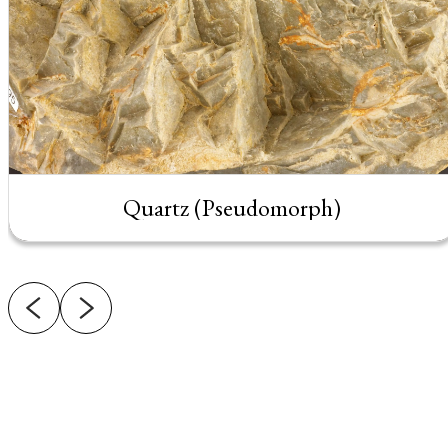
Quartz (Pseudomorph)