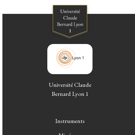
Université Claude
Bernard Lyon 1
Instruments