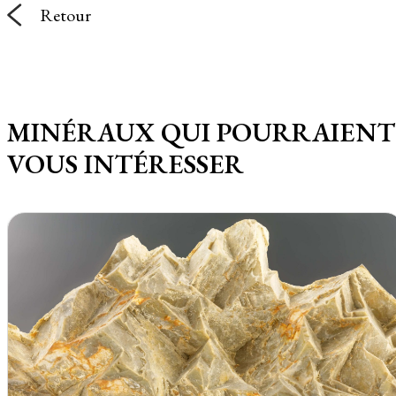
Retour
MINÉRAUX QUI POURRAIENT
VOUS INTÉRESSER