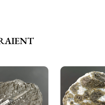
RAIENT