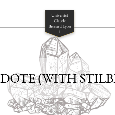
IDOTE (WITH STILB