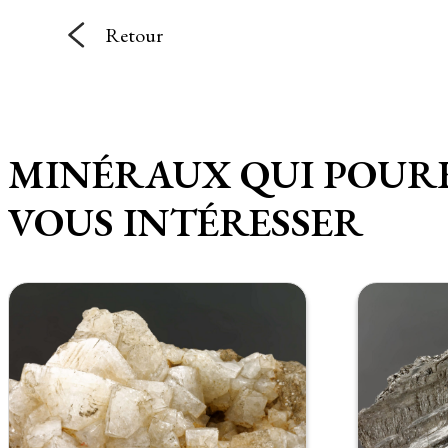
Retour
MINÉRAUX QUI POUR
VOUS INTÉRESSER