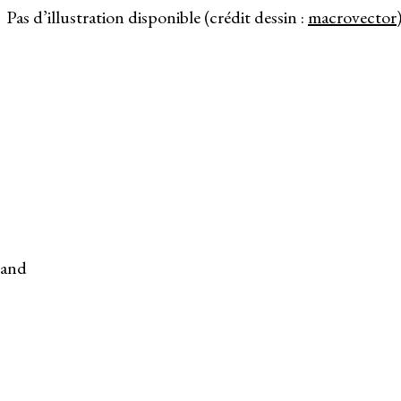
Pas d’illustration disponible (crédit dessin :
macrovector
land