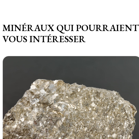
MINÉRAUX QUI POURRAIENT
VOUS INTÉRESSER