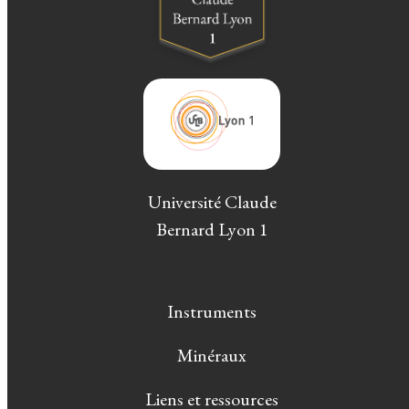
Université Claude
Bernard Lyon 1
Instruments
Minéraux
Liens et ressources