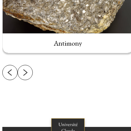
Antimony