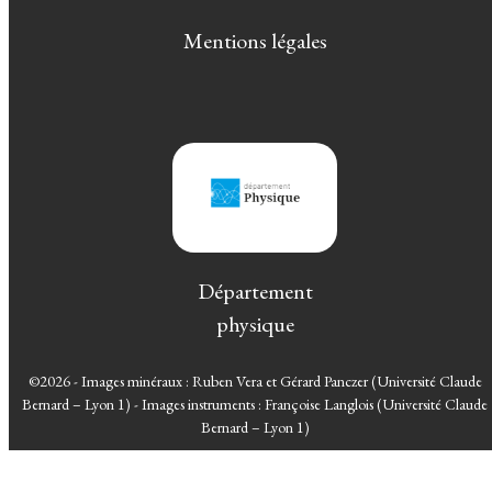
Mentions légales
Département
physique
©2026 - Images minéraux : Ruben Vera et Gérard Panczer (Université Claude
Bernard – Lyon 1) - Images instruments : Françoise Langlois (Université Claude
Bernard – Lyon 1)