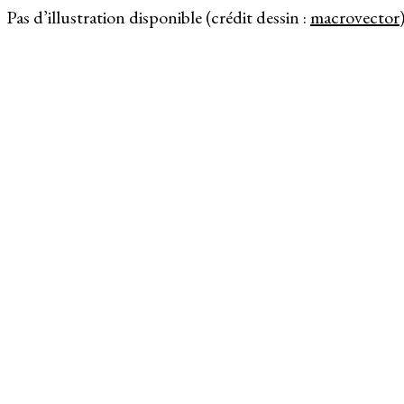
Pas d’illustration disponible (crédit dessin :
macrovector