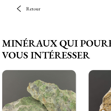
Retour
MINÉRAUX QUI POUR
VOUS INTÉRESSER