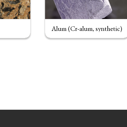
Alum (Cr-alum, synthetic)