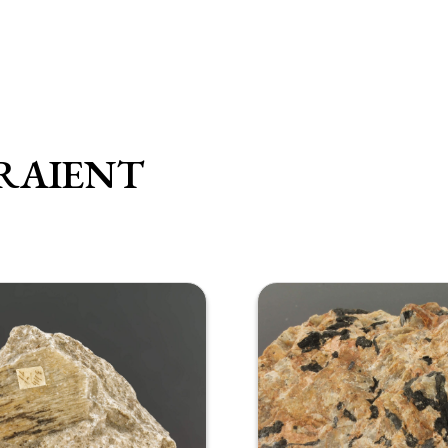
RAIENT