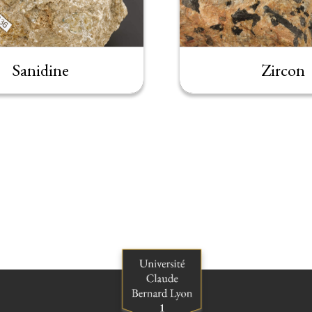
Sanidine
Zircon