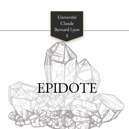
EPIDOTE