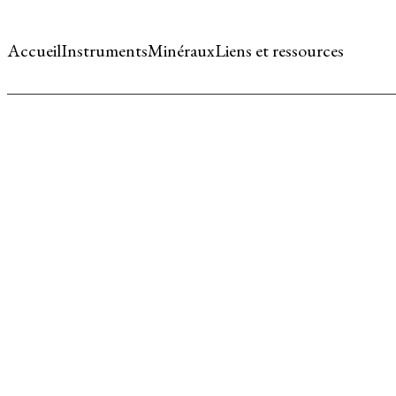
Accueil
Instruments
Minéraux
Liens et ressources