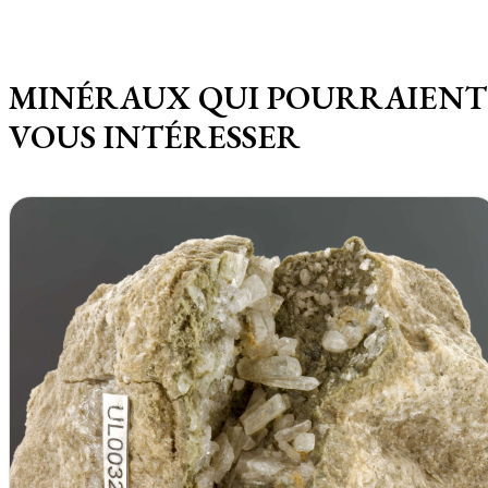
MINÉRAUX QUI POURRAIENT
VOUS INTÉRESSER