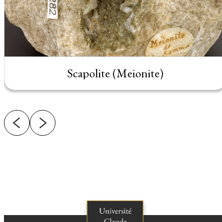
Scapolite (Meionite)