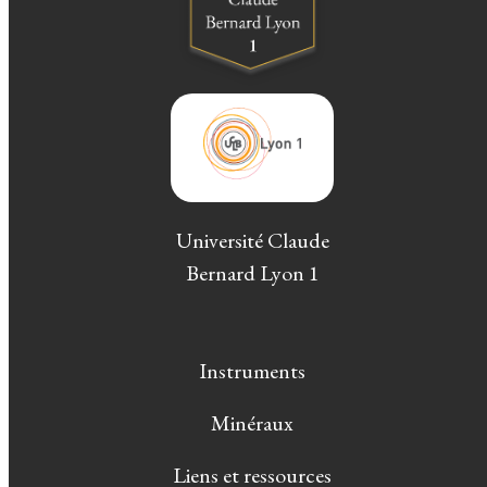
Université Claude
Bernard Lyon 1
Instruments
Minéraux
Liens et ressources