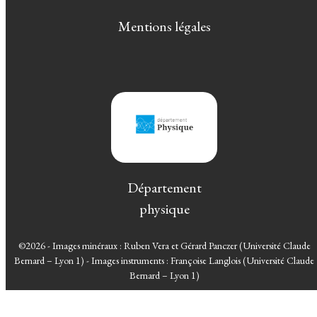
Mentions légales
Département
physique
©2026 - Images minéraux : Ruben Vera et Gérard Panczer (Université Claude
Bernard – Lyon 1) - Images instruments : Françoise Langlois (Université Claude
Bernard – Lyon 1)