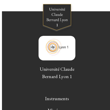
Université Claude
Bernard Lyon 1
Instruments