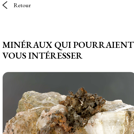
Retour
MINÉRAUX QUI POURRAIENT
VOUS INTÉRESSER