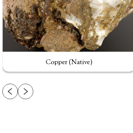
Copper (Native)