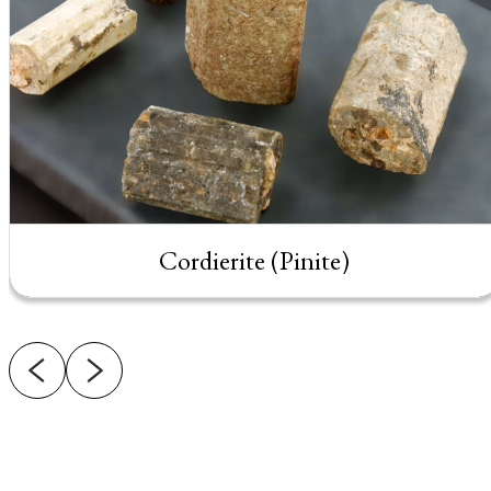
Cordierite (Pinite)