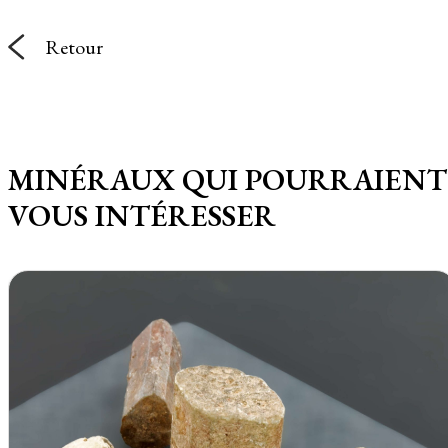
Retour
MINÉRAUX QUI POURRAIENT
VOUS INTÉRESSER