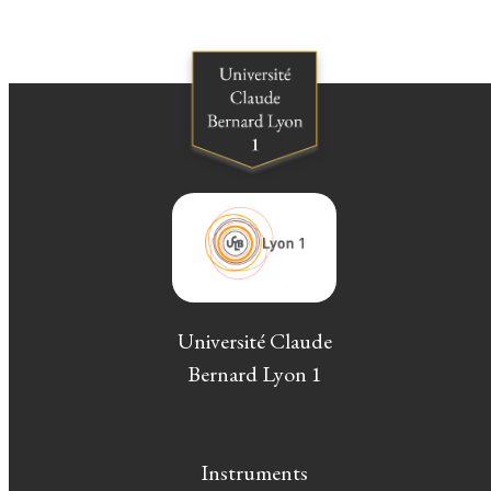
Université Claude
Bernard Lyon 1
Instruments