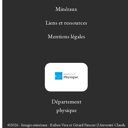
Minéraux
Liens et ressources
Mentions légales
Département
physique
©2026 - Images minéraux : Ruben Vera et Gérard Panczer (Université Claude